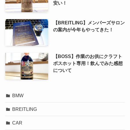
安い！
【BREITLING】メンバーズサロン
の案内が今年もやってきた！
【BOSS】作業のお供にクラフト
ボスホット専用！飲んでみた感想
について
BMW
BREITLING
CAR