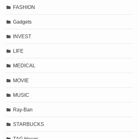
FASHION
Gadgets
INVEST
LIFE
MEDICAL
MOVIE
MUSIC
Ray-Ban
STARBUCKS
TAG Heuer