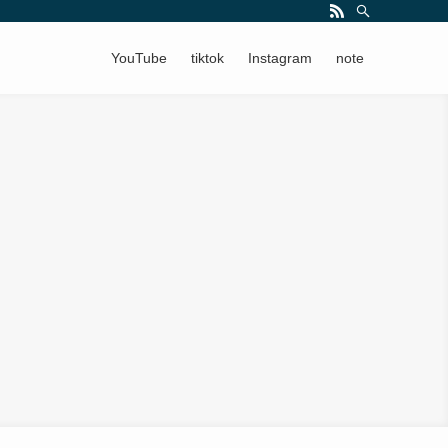
YouTube
tiktok
Instagram
note