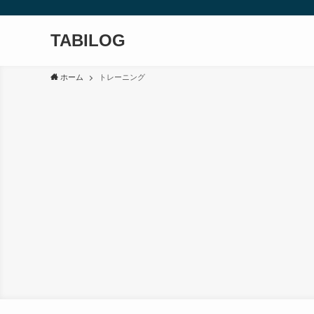
TABILOG
ホーム
トレーニング