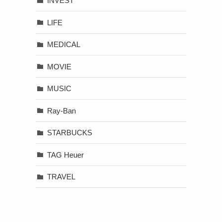
INVEST
LIFE
MEDICAL
MOVIE
MUSIC
Ray-Ban
STARBUCKS
TAG Heuer
TRAVEL