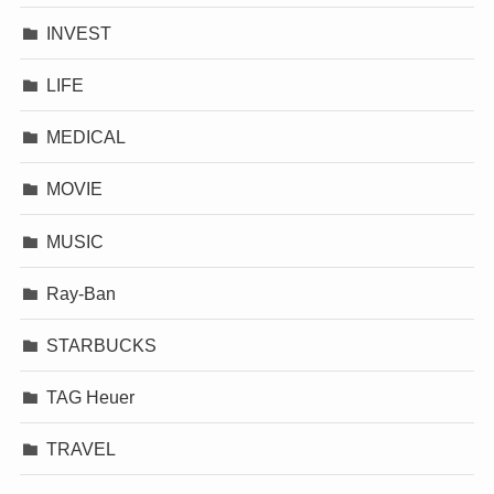
INVEST
LIFE
MEDICAL
MOVIE
MUSIC
Ray-Ban
STARBUCKS
TAG Heuer
TRAVEL