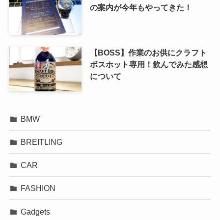
の案内が今年もやってきた！
【BOSS】作業のお供にクラフト
ボスホット専用！飲んでみた感想
について
BMW
BREITLING
CAR
FASHION
Gadgets