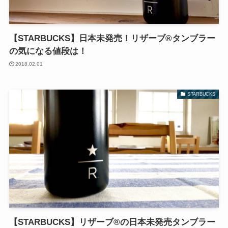
【STARBUCKS】日本未発売！リザーブ®︎タンブラー
の気になる値段は！
2018.02.01
STARBUCKS
【STARBUCKS】リザーブ®︎の日本未発売タンブラー