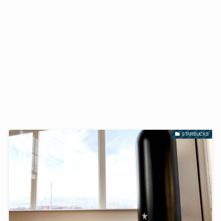
STARBUCKS