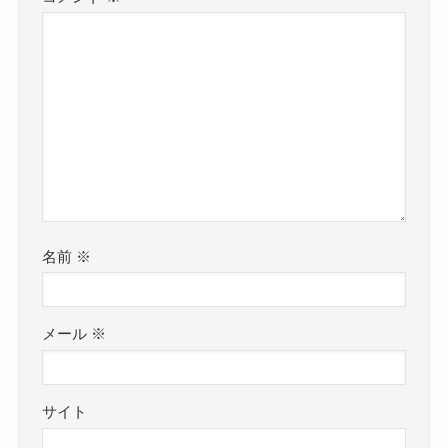
名前
※
メール
※
サイト