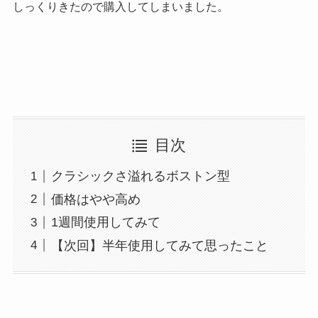
k
しっくりきたので購入してしまいました。
目次
クラシックさ溢れるボストン型
価格はやや高め
1週間使用してみて
【次回】半年使用してみて思ったこと