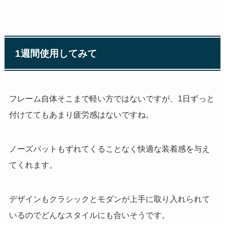
1
週間使用してみて
フレーム自体そこまで軽い方ではないですが、
1
日ずっと
付けててもあまり疲労感はないですね。
ノーズパットもずれてくることなく快適な装着感を与え
てくれます。
デザインもクラシックとモダンが上手に取り入れられて
いるのでどんなスタイルにも合いそうです。