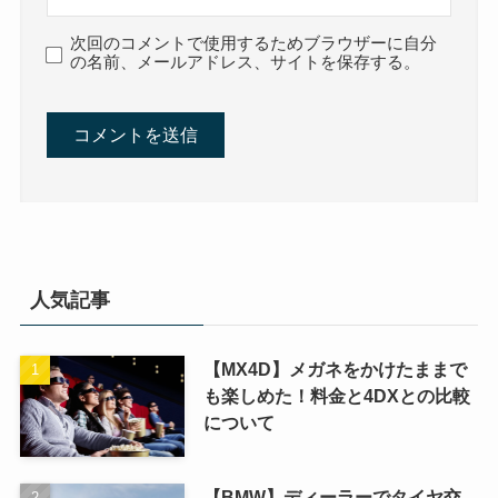
次回のコメントで使用するためブラウザーに自分
の名前、メールアドレス、サイトを保存する。
人気記事
【MX4D】メガネをかけたままで
も楽しめた！料金と4DXとの比較
について
【BMW】ディーラーでタイヤ交