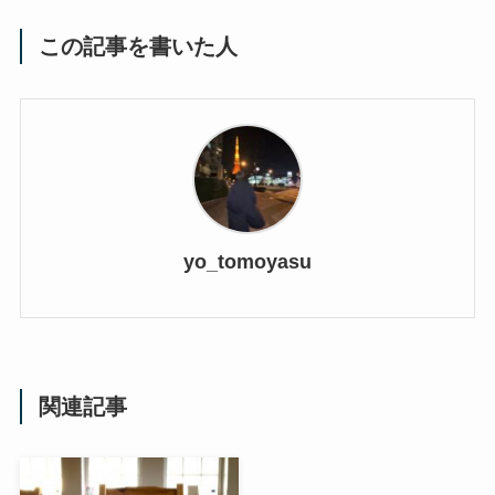
この記事を書いた人
yo_tomoyasu
関連記事