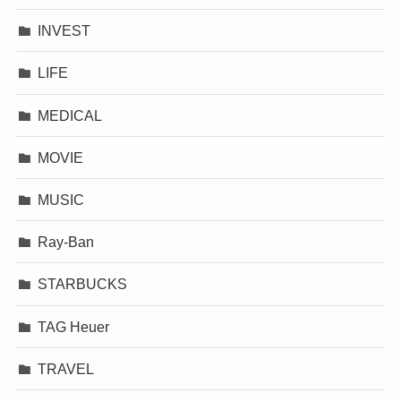
INVEST
LIFE
MEDICAL
MOVIE
MUSIC
Ray-Ban
STARBUCKS
TAG Heuer
TRAVEL