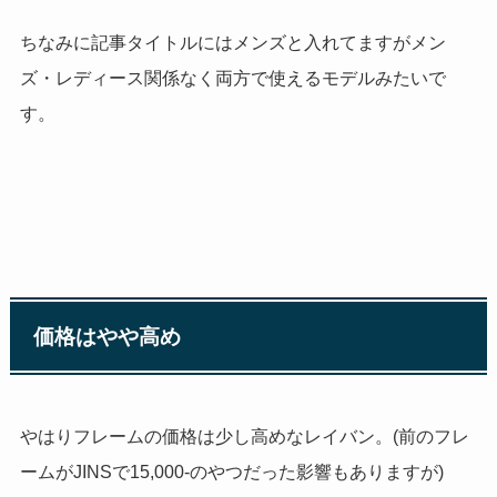
ちなみに記事タイトルにはメンズと入れてますがメン
ズ・レディース関係なく両方で使えるモデルみたいで
す。
価格はやや高め
やはりフレームの価格は少し高めなレイバン。(前のフレ
ームが
JINS
で
15
,
000-
のやつだった影響もありますが)