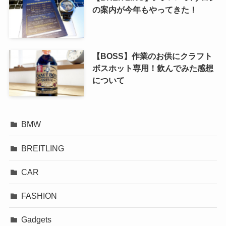
の案内が今年もやってきた！
【BOSS】作業のお供にクラフト
ボスホット専用！飲んでみた感想
について
BMW
BREITLING
CAR
FASHION
Gadgets