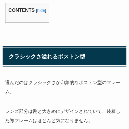
CONTENTS
[
hide
]
クラシックさ溢れるボストン型
選んだのはクラシックさが印象的なボストン型のフレー
ム。
レンズ部分は割と大きめにデザインされていて、装着し
た際フレームはほとんど気になりません。