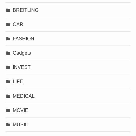
BREITLING
CAR
FASHION
Gadgets
INVEST
LIFE
MEDICAL
MOVIE
MUSIC