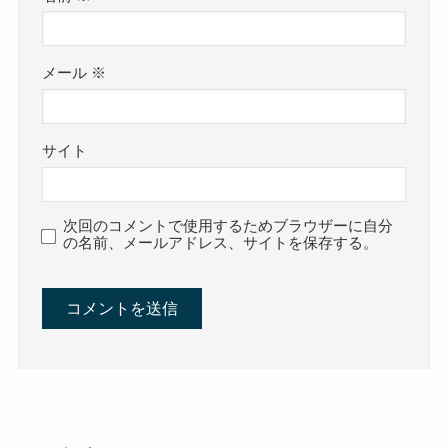
メール
※
サイト
次回のコメントで使用するためブラウザーに自分
の名前、メールアドレス、サイトを保存する。