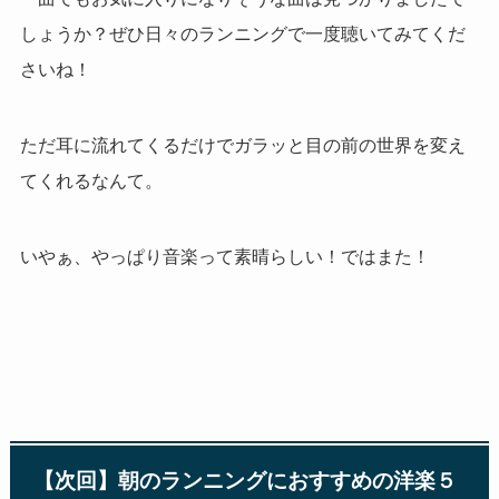
しょうか？ぜひ日々のランニングで一度聴いてみてくだ
さいね！
ただ耳に流れてくるだけでガラッと目の前の世界を変え
てくれるなんて。
いやぁ、やっぱり音楽って素晴らしい！ではまた！
【次回】朝のランニングにおすすめの洋楽５