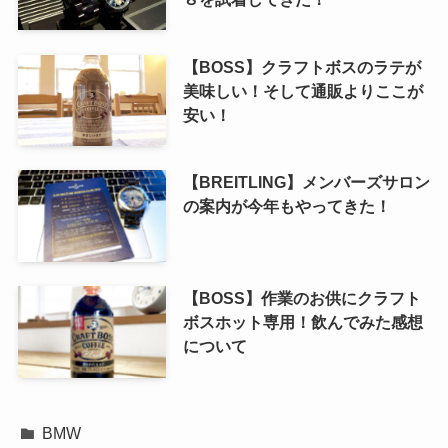
【BOSS】クラフトボスのラテが
美味しい！そして通販よりここが
安い！
【BREITLING】メンバーズサロン
の案内が今年もやってきた！
【BOSS】作業のお供にクラフト
ボスホット専用！飲んでみた感想
について
BMW