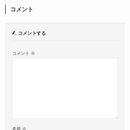
コメント
コメントする
コメント
※
名前
※