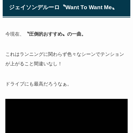
ジェイソンデルーロ〝
Want To Want Me
〟
今現在、
〝圧倒的おすすめ〟の一曲。
これはランニングに関わらず色々なシーンでテンション
が上がること間違いなし！
ドライブにも最高だろうなぁ。