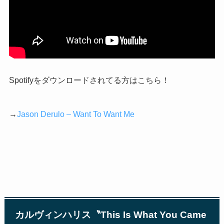
Spotify
をダウンロードされてる方はこちら！
→
Jason Derulo – Want To Want Me
カルヴィンハリス〝
This Is What You Came