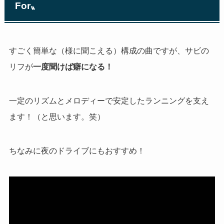
For
〟
すごく簡単な（様に聞こえる）構成の曲ですが、サビの
リフが
一度聞けば癖になる！
一定のリズムとメロディーで安定したランニングを支え
ます！（と思います。笑）
ちなみに夜のドライブにもおすすめ！