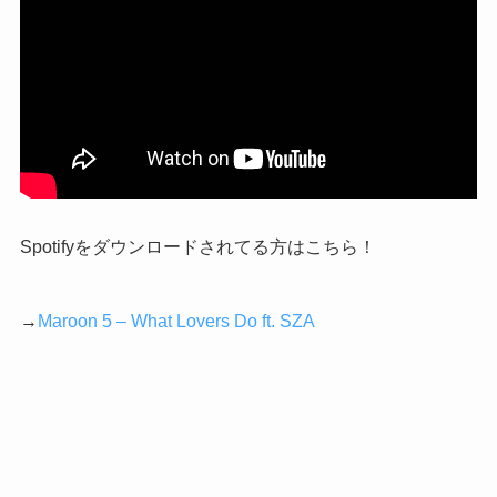
Spotify
をダウンロードされてる方はこちら！
→
Maroon 5 – What Lovers Do ft. SZA