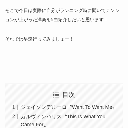
そこで今日は実際に自分がランニング時に聞いてテンシ
ョンが上がった洋楽を
5
曲紹介したいと思います！
それでは早速行ってみましょー！
目次
ジェイソンデルーロ〝Want To Want Me〟
カルヴィンハリス〝This Is What You
Came For〟