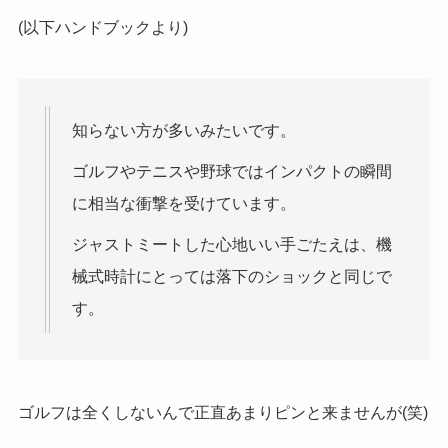
(以下ハンドブックより)
知らない方が多いみたいです。
ゴルフやテニスや野球ではインパクトの瞬間
に相当な衝撃を受けています。
ジャストミートした心地いい手ごたえは、機
械式時計にとっては落下のショックと同じで
す。
ゴルフは全くしないんで正直あまりピンと来ませんが(笑)