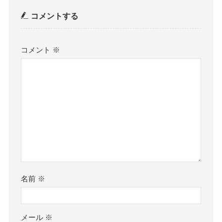
コメントする
コメント
※
名前
※
メール
※