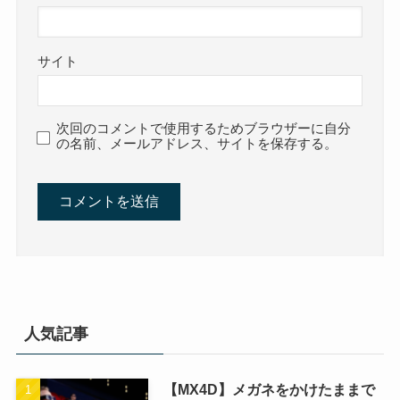
サイト
次回のコメントで使用するためブラウザーに自分
の名前、メールアドレス、サイトを保存する。
人気記事
【MX4D】メガネをかけたままで