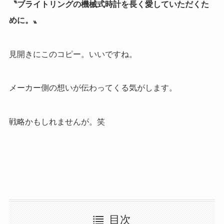
〝ブライトリングの機械式時計を長く愛していただくた
めに。〟
見開きにこのコピー。いいですね。
メーカー側の想いが伝わってくる気がします。
戦略かもしれませんが。笑
目次