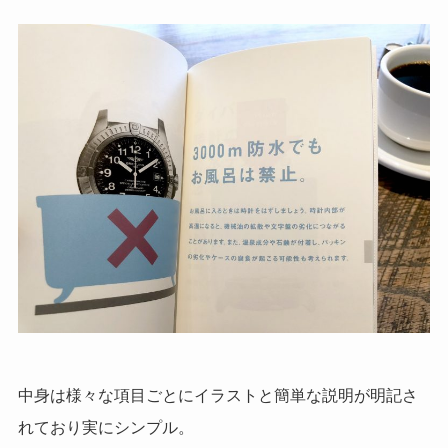
中身は様々な項目ごとにイラストと簡単な説明が明記さ
れており実にシンプル。