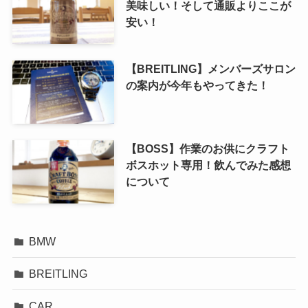
美味しい！そして通販よりここが
安い！
【BREITLING】メンバーズサロン
の案内が今年もやってきた！
【BOSS】作業のお供にクラフト
ボスホット専用！飲んでみた感想
について
BMW
BREITLING
CAR