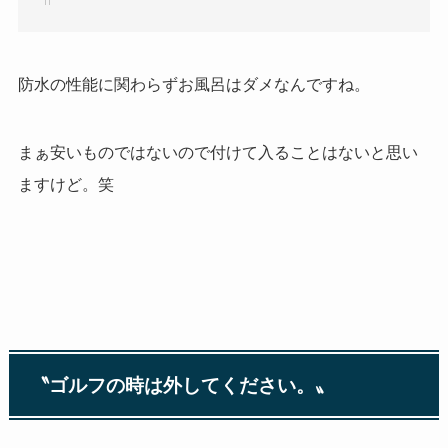
防水の性能に関わらずお風呂はダメなんですね。
まぁ安いものではないので付けて入ることはないと思い
ますけど。笑
〝ゴルフの時は外してください。〟