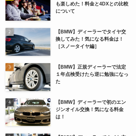
も楽しめた！料金と4DXとの比較
について
【BMW】ディーラーでタイヤ交
換してみた！気になる料金は！
［スノータイヤ編］
【BMW】正規ディーラーで法定
１年点検受けたら逆に勉強になっ
た
【BMW】ディーラーで初のエン
ジンオイル交換！気になる料金
は！