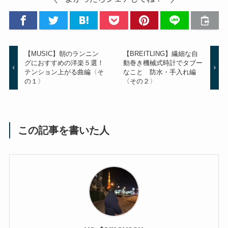
【MUSIC】朝のランニン
【BREITLING】繊細な自
グにおすすめの洋楽５選！
動巻き機械式時計でタブー
テンション上がる曲編〈そ
なこと 防水・手入れ編
の１〉
〈その２〉
この記事を書いた人