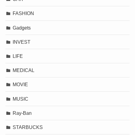
FASHION
Gadgets
INVEST
LIFE
MEDICAL
MOVIE
MUSIC
Ray-Ban
STARBUCKS