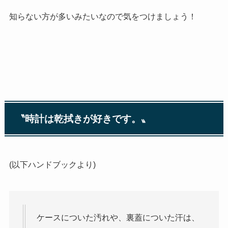
知らない方が多いみたいなので気をつけましょう！
〝時計は乾拭きが好きです。〟
(以下ハンドブックより)
ケースについた汚れや、裏蓋についた汗は、