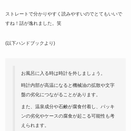
ストレートで分かりやすく読みやすいのでとてもいいで
すね！
話が逸れました。笑
(以下ハンドブックより)
お風呂に入る時は時計を外しましょう。
時計内部が高温になると機械油の拡散や文字
盤の劣化につながることがあります。
また、温泉成分や石鹸が腐食付着し、パッキ
ンの劣化やケースの腐食が起こる可能性も考
えられます。