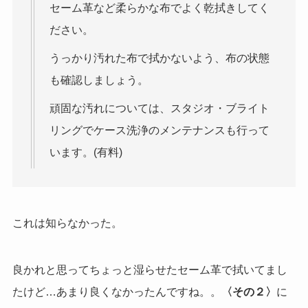
セーム革など柔らかな布でよく乾拭きしてく
ださい。
うっかり汚れた布で拭かないよう、布の状態
も確認しましょう。
頑固な汚れについては、スタジオ・ブライト
リングでケース洗浄のメンテナンスも行って
います。(有料)
これは知らなかった。
良かれと思ってちょっと湿らせたセーム革で拭いてまし
たけど
…
あまり良くなかったんですね。。
〈その２〉
に