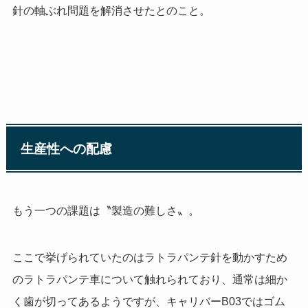
針の軸ぶれ問題を解消させたとのこと。
生産性への配慮
もう一つの課題は〝製造の難しさ〟。
ここで挙げられていたのはラトラパンテ針を動かすため
のラトラパンテ車について触れられており、通常は細か
く歯が切ってあるようですが、キャリバー
B03
ではゴム