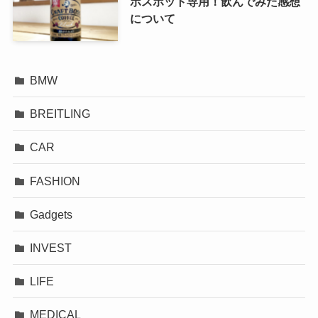
ボスホット専用！飲んでみた感想
について
BMW
BREITLING
CAR
FASHION
Gadgets
INVEST
LIFE
MEDICAL