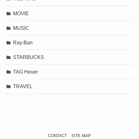
MOVIE
MUSIC
Ray-Ban
STARBUCKS
TAG Heuer
TRAVEL
CONTACT
SITE MAP