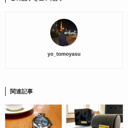
yo_tomoyasu
関連記事