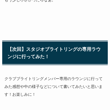
【次回】スタジオブライトリングの専用ラウ
ンジに行ってみた！
クラブブライトリングメンバー専用のラウンジに行って
みた感想や中の様子などについて書いてみたいと思いま
す！お楽しみに！