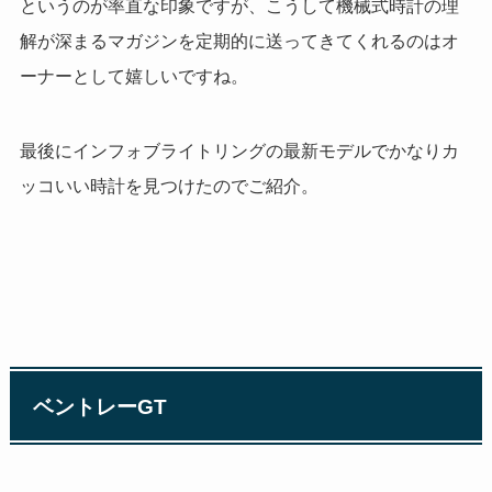
というのが率直な印象ですが、こうして機械式時計の理
解が深まるマガジンを定期的に送ってきてくれるのはオ
ーナーとして嬉しいですね。
最後にインフォブライトリングの最新モデルでかなりカ
ッコいい時計を見つけたのでご紹介。
ベントレー
GT