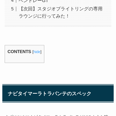
ベントレーGT
【次回】スタジオブライトリングの専用
ラウンジに行ってみた！
CONTENTS
[
hide
]
ナビタイマーラトラパンテのスペック