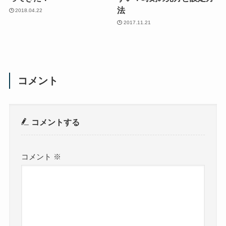
法
2018.04.22
2017.11.21
コメント
コメントする
コメント
※