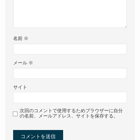
名前
※
メール
※
サイト
次回のコメントで使用するためブラウザーに自分
の名前、メールアドレス、サイトを保存する。