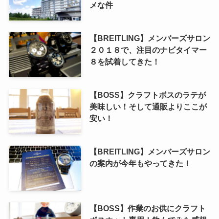
メな件
【BREITLING】メンバーズサロン
２０１８で、注目のナビタイマー
８を試着してきた！
【BOSS】クラフトボスのラテが
美味しい！そして通販よりここが
安い！
【BREITLING】メンバーズサロン
の案内が今年もやってきた！
【BOSS】作業のお供にクラフト